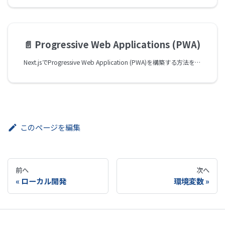
📄️
Progressive Web Applications (PWA)
Next.jsでProgressive Web Application (PWA)を構築する方法を学びます。
このページを編集
前へ
次へ
ローカル開発
環境変数