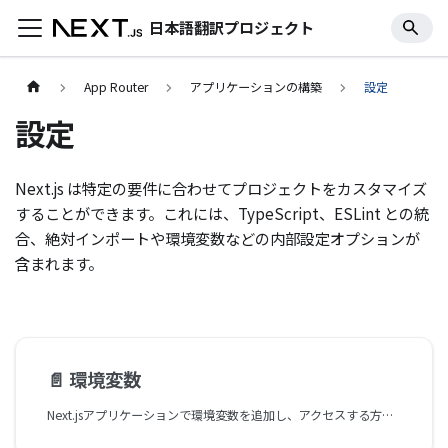
日本語翻訳プロジェクト
App Router
アプリケーションの構築
設定
設定
Next.js は特定の要件に合わせてプロジェクトをカスタマイズ
することができます。これには、TypeScript、ESLint との統
合、絶対インポートや環境変数などの内部設定オプションが
含まれます。
📄️
環境変数
Next.jsアプリケーションで環境変数を追加し、アクセスする方法を学びます。